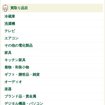
買取り品目
冷蔵庫
洗濯機
テレビ
エアコン
その他の電化製品
家具
キッチン家具
着物・和装小物
ギフト・贈答品・雑貨
オーディオ
楽器
ブランド品・貴金属
デジタル機器・パソコン