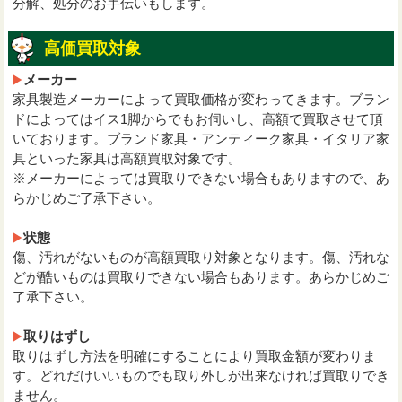
分解、処分のお手伝いもします。
高価買取対象
メーカー
家具製造メーカーによって買取価格が変わってきます。ブラン
ドによってはイス1脚からでもお伺いし、高額で買取させて頂
いております。ブランド家具・アンティーク家具・イタリア家
具といった家具は高額買取対象です。
※メーカーによっては買取りできない場合もありますので、あ
らかじめご了承下さい。
状態
傷、汚れがないものが高額買取り対象となります。傷、汚れな
どが酷いものは買取りできない場合もあります。あらかじめご
了承下さい。
取りはずし
取りはずし方法を明確にすることにより買取金額が変わりま
す。どれだけいいものでも取り外しが出来なければ買取りでき
ません。