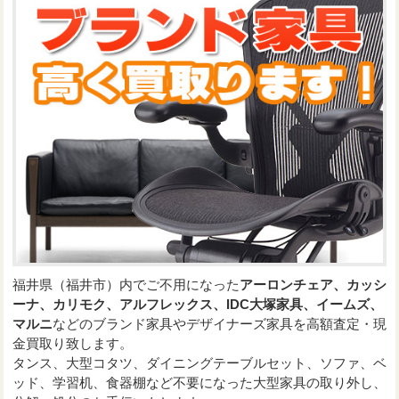
福井県（福井市）内でご不用になった
アーロンチェア、カッシ
ーナ、カリモク、アルフレックス、IDC大塚家具、イームズ、
マルニ
などのブランド家具やデザイナーズ家具を高額査定・現
金買取り致します。
タンス、大型コタツ、ダイニングテーブルセット、ソファ、ベ
ッド、学習机、食器棚など不要になった大型家具の取り外し、