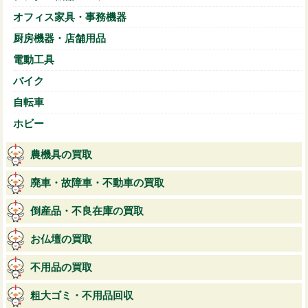
オフィス家具・事務機器
厨房機器・店舗用品
電動工具
バイク
自転車
ホビー
農機具の買取
廃車・故障車・不動車の買取
倒産品・不良在庫の買取
お仏壇の買取
不用品の買取
粗大ゴミ・不用品回収