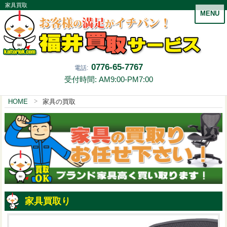
家具買取
MENU
0776-65-7767
電話:
受付時間: AM9:00-PM7:00
HOME
家具の買取
家具買取り