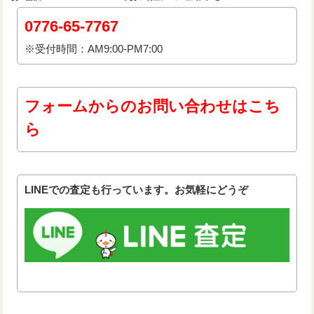
0776-65-7767
※受付時間：AM9:00-PM7:00
フォームからのお問い合わせはこち
ら
LINEでの査定も行っています。お気軽にどうぞ