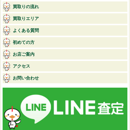
買取りの流れ
買取りエリア
よくある質問
初めての方
お店ご案内
アクセス
お問い合わせ