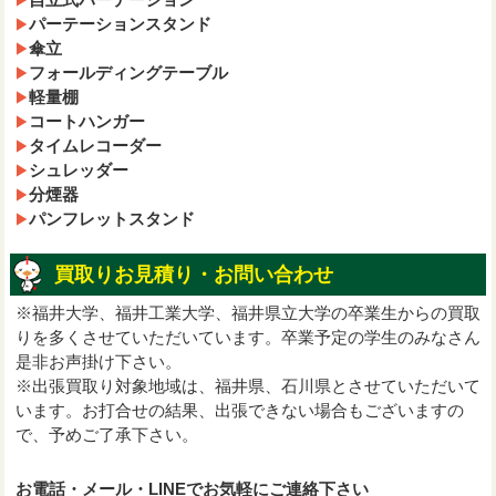
パーテーションスタンド
傘立
フォールディングテーブル
軽量棚
コートハンガー
タイムレコーダー
シュレッダー
分煙器
パンフレットスタンド
買取りお見積り・お問い合わせ
※福井大学、福井工業大学、福井県立大学の卒業生からの買取
りを多くさせていただいています。卒業予定の学生のみなさん
是非お声掛け下さい。
※出張買取り対象地域は、福井県、石川県とさせていただいて
います。お打合せの結果、出張できない場合もございますの
で、予めご了承下さい。
お電話・メール・LINEでお気軽にご連絡下さい