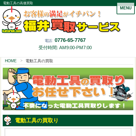
電動工具の高価買取
MENU
0776-65-7767
電話:
受付時間: AM9:00-PM7:00
HOME
電動工具の買取
電動工具の買取り