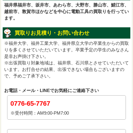
福井県福井市、坂井市、あわら市、大野市、勝山市、鯖江市、
越前市、敦賀市ほかなどを中心に電動工具の買取りを行ってい
ます。
買取りお見積り・お問い合わせ
※福井大学、福井工業大学、福井県立大学の卒業生からの買取
りを多くさせていただいています。卒業予定の学生のみなさん
是非お声掛け下さい。
※出張買取り対象地域は、福井県、石川県とさせていただいて
います。お打合せの結果、出張できない場合もございますの
で、予めご了承下さい。
お電話・メール・LINEでお気軽にご連絡下さい
0776-65-7767
※受付時間：AM9:00-PM7:00