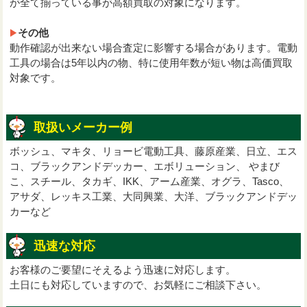
が全て揃っている事が高額買取の対象になります。
その他
動作確認が出来ない場合査定に影響する場合があります。電動
工具の場合は5年以内の物、特に使用年数が短い物は高価買取
対象です。
取扱いメーカー例
ボッシュ、マキタ、リョービ電動工具、藤原産業、日立、エス
コ、ブラックアンドデッカー、エボリューション、 やまび
こ、スチール、タカギ、IKK、アーム産業、オグラ、Tasco、
アサダ、レッキス工業、大同興業、大洋、ブラックアンドデッ
カーなど
迅速な対応
お客様のご要望にそえるよう迅速に対応します。
土日にも対応していますので、お気軽にご相談下さい。