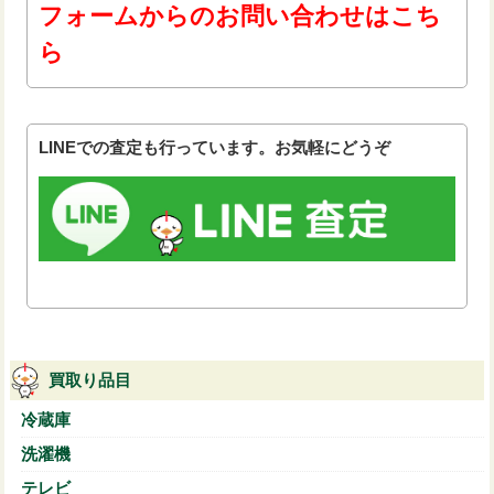
フォームからのお問い合わせはこち
ら
LINEでの査定も行っています。お気軽にどうぞ
買取り品目
冷蔵庫
洗濯機
テレビ