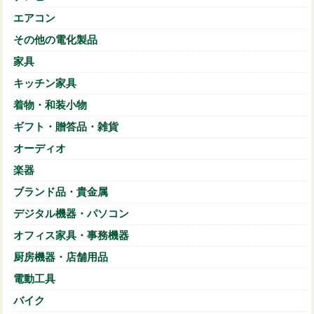
エアコン
その他の電化製品
家具
キッチン家具
着物・和装小物
ギフト・贈答品・雑貨
オーディオ
楽器
ブランド品・貴金属
デジタル機器・パソコン
オフィス家具・事務機器
厨房機器・店舗用品
電動工具
バイク