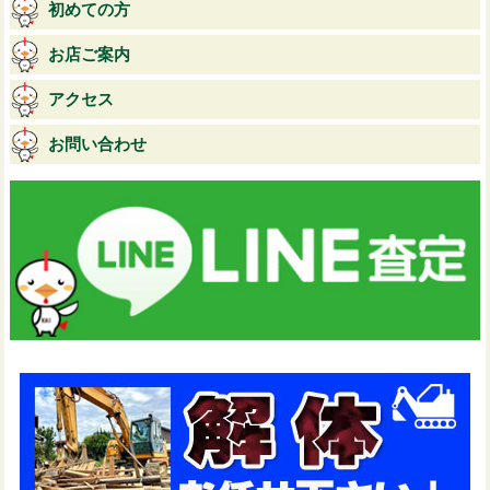
初めての方
お店ご案内
アクセス
お問い合わせ