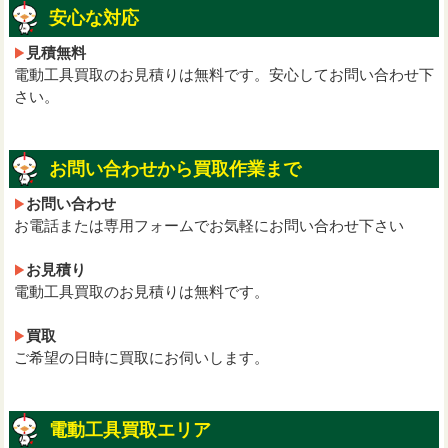
安心な対応
見積無料
電動工具買取のお見積りは無料です。安心してお問い合わせ下
さい。
お問い合わせから買取作業まで
お問い合わせ
お電話または専用フォームでお気軽にお問い合わせ下さい
お見積り
電動工具買取のお見積りは無料です。
買取
ご希望の日時に買取にお伺いします。
電動工具買取エリア