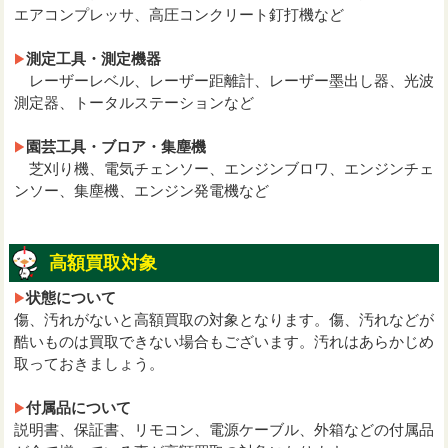
エアコンプレッサ、高圧コンクリート釘打機など
測定工具・測定機器
レーザーレベル、レーザー距離計、レーザー墨出し器、光波
測定器、トータルステーションなど
園芸工具・ブロア・集塵機
芝刈り機、電気チェンソー、エンジンブロワ、エンジンチェ
ンソー、集塵機、エンジン発電機など
高額買取対象
状態について
傷、汚れがないと高額買取の対象となります。傷、汚れなどが
酷いものは買取できない場合もございます。汚れはあらかじめ
取っておきましょう。
付属品について
説明書、保証書、リモコン、電源ケーブル、外箱などの付属品