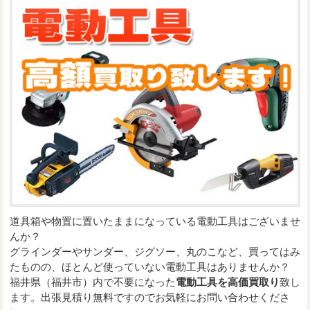
道具箱や物置に置いたままになっている電動工具はございませ
んか？
グラインダーやサンダー、ジグソー、丸のこなど、買ってはみ
たものの、ほとんど使っていない電動工具はありませんか？
福井県（福井市）内で不要になった
電動工具を高価買取り
致し
ます。出張見積り無料ですのでお気軽にお問い合わせくださ